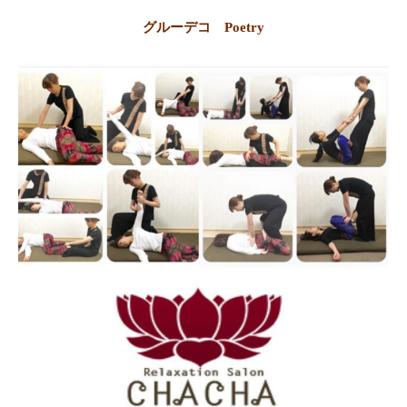
グルーデコ Poetry