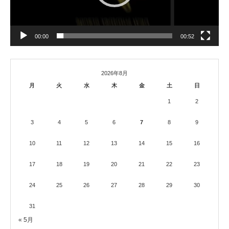
00:00
00:52
2026年8月
月
火
水
木
金
土
日
1
2
3
4
5
6
7
8
9
10
11
12
13
14
15
16
17
18
19
20
21
22
23
24
25
26
27
28
29
30
31
« 5月