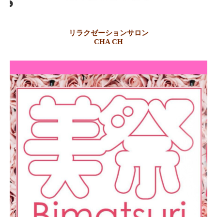
リラクゼーションサロン
CHA CH