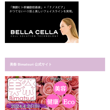
美祭 Bimatsuri 公式サイト