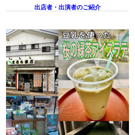
出店者・出演者のご紹介