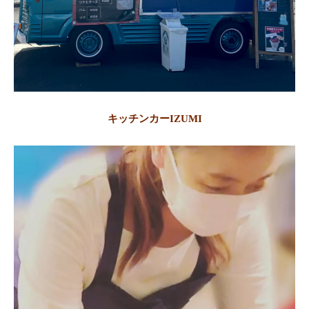
キッチンカーIZUMI