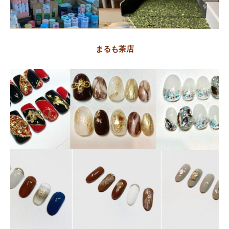
まるも茶店