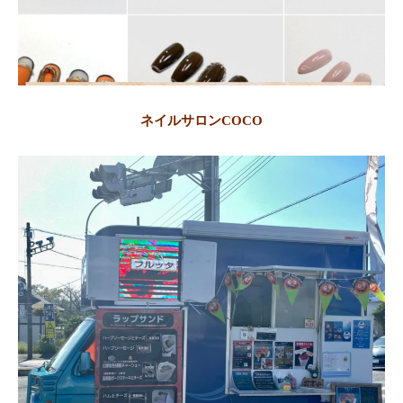
ネイルサロンCOCO