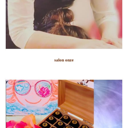
salon onze