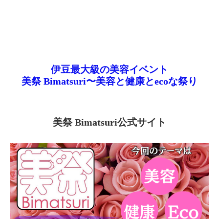
伊豆最大級の美容イベント
美祭 Bimatsuri〜美容と健康とecoな祭り
美祭 Bimatsuri公式サイト