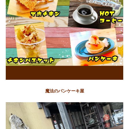
魔法のパンケーキ屋