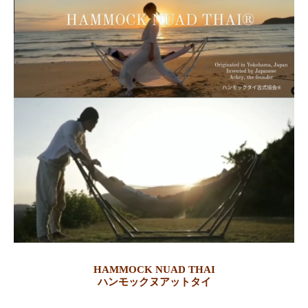
HAMMOCK NUAD THAI
ハンモックヌアットタイ