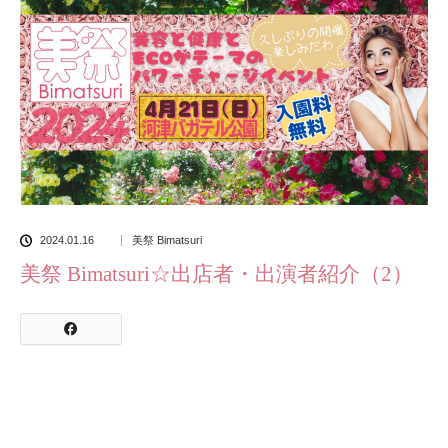
2024.01.16
美祭 Bimatsuri
美祭 Bimatsuri☆出店者・出演者紹介（2）