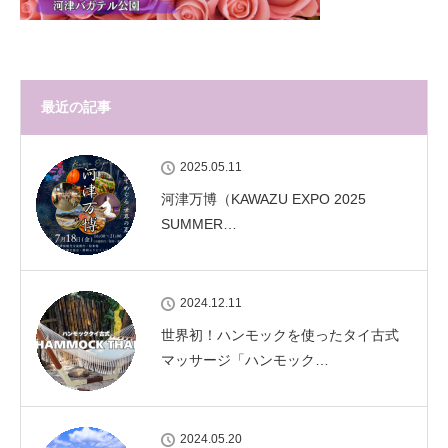
最近の記事
2025.05.11
河津万博（KAWAZU EXPO 2025
SUMMER…
2024.12.11
世界初！ハンモックを使ったタイ古式
マッサージ「ハンモック…
2024.05.20