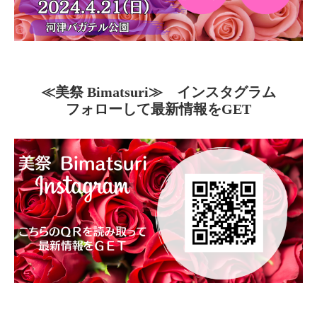
≪美祭 Bimatsuri≫ インスタグラム
フォローして最新情報をGET