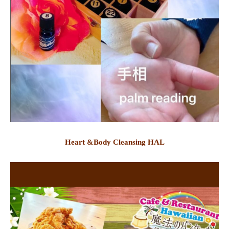
Heart &Body Cleansing HAL