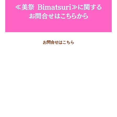
お問合せはこちら