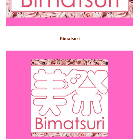
Bimatsuri