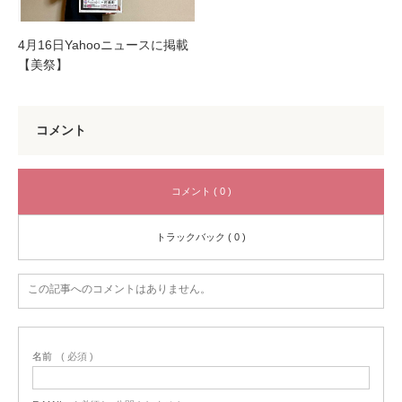
4月16日Yahooニュースに掲載
【美祭】
コメント
コメント ( 0 )
トラックバック ( 0 )
この記事へのコメントはありません。
名前
( 必須 )