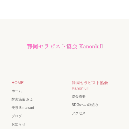
HOME
静岡セラピスト協会
Kanonlull
ホーム
協会概要
酵素温浴 おふ
SDGsへの取組み
美祭 Bimatsuri
アクセス
ブログ
お知らせ