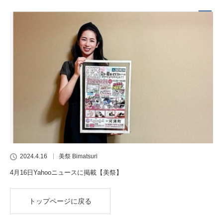
2024.4.16
美祭 Bimatsuri
4月16日Yahooニュースに掲載【美祭】
トップページに戻る