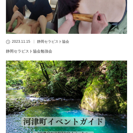
2023.11.15
静岡セラピスト協会
静岡セラピスト協会勉強会