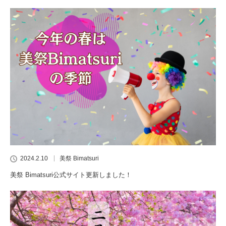
2024.2.10
美祭 Bimatsuri
美祭 Bimatsuri公式サイト更新しました！