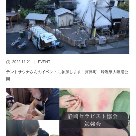
2023.11.21
EVENT
テントサウナさんのイベントに参加します！河津町 峰温泉大噴湯公
園