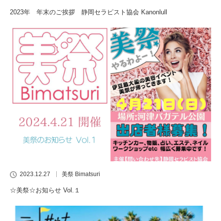
2023年 年末のご挨拶 静岡セラピスト協会 Kanonlull
2023.12.27
美祭 Bimatsuri
☆美祭☆お知らせ Vol.１