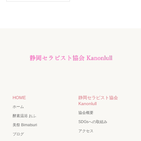
HOME
静岡セラピスト協会
Kanonlull
ホーム
協会概要
酵素温浴 おふ
SDGsへの取組み
美祭 Bimatsuri
アクセス
ブログ