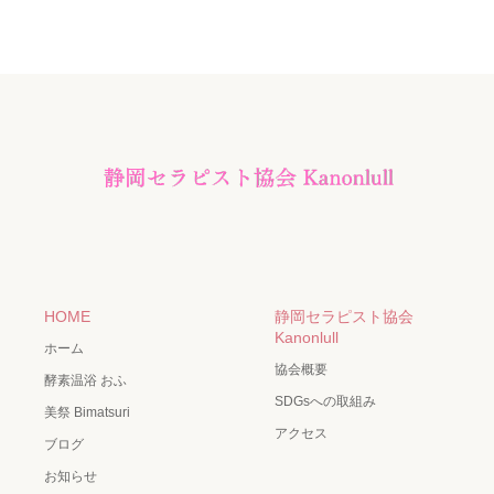
HOME
静岡セラピスト協会
Kanonlull
ホーム
協会概要
酵素温浴 おふ
SDGsへの取組み
美祭 Bimatsuri
アクセス
ブログ
お知らせ