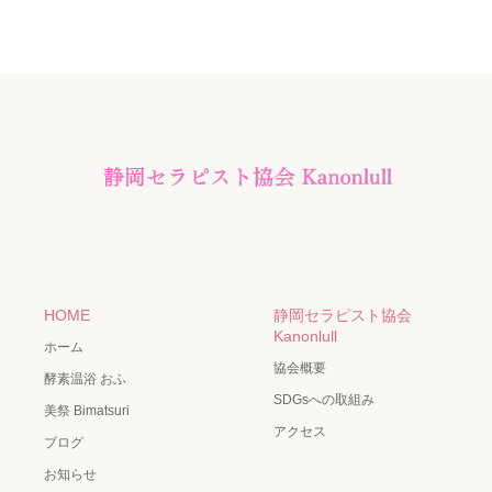
HOME
静岡セラピスト協会
Kanonlull
ホーム
協会概要
酵素温浴 おふ
SDGsへの取組み
美祭 Bimatsuri
アクセス
ブログ
お知らせ