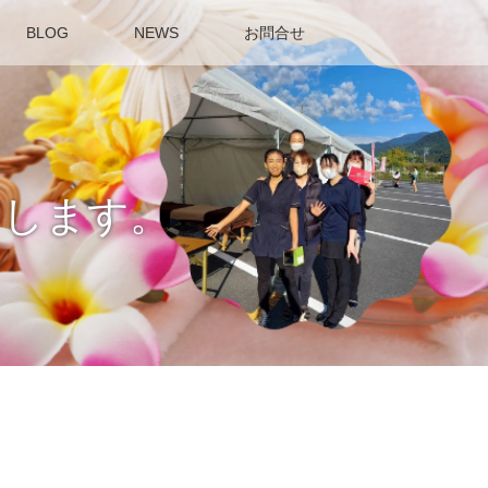
BLOG
NEWS
お問合せ
せします。