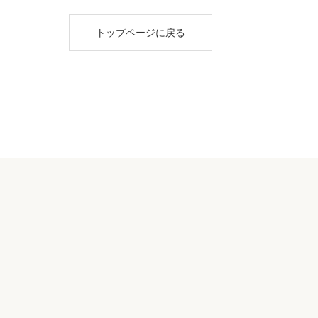
トップページに戻る