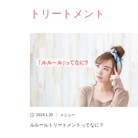
トリートメント
2024.1.30
メニュー
ルルールトリートメントってなに？