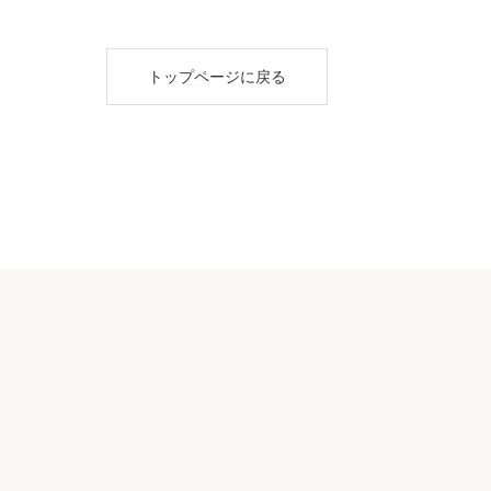
トップページに戻る