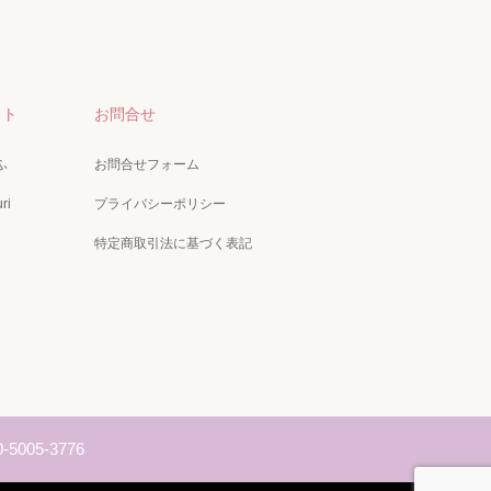
クト
お問合せ
ふ
お問合せフォーム
ri
プライバシーポリシー
特定商取引法に基づく表記
0-5005-3776