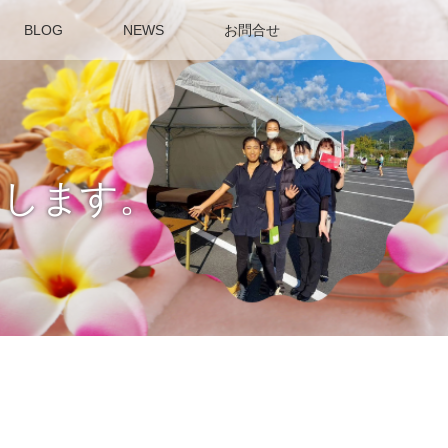
BLOG
NEWS
お問合せ
せします。