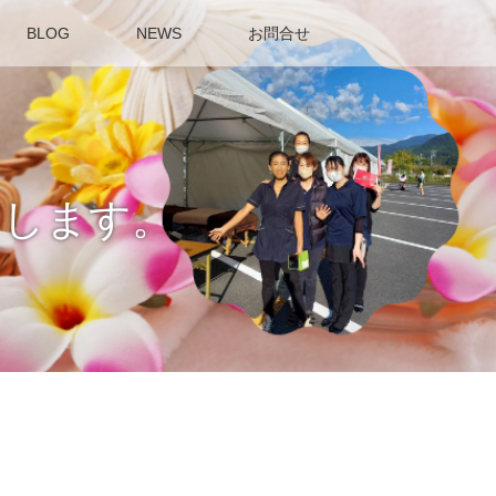
BLOG
NEWS
お問合せ
せします。