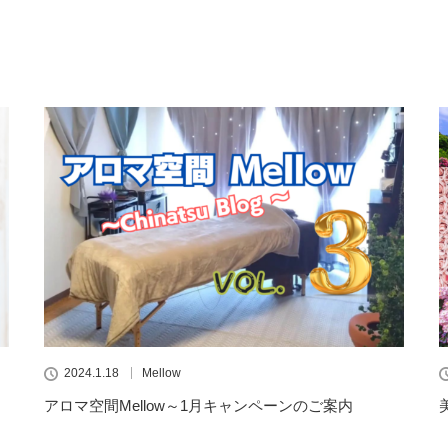
2024.1.18
Mellow
アロマ空間Mellow～1月キャンペーンのご案内