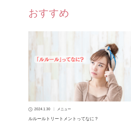
おすすめ
2024.1.30
メニュー
ルルールトリートメントってなに？