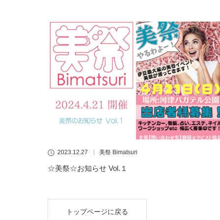
2023.12.27
美祭 Bimatsuri
☆美祭☆お知らせ Vol.１
トップページに戻る