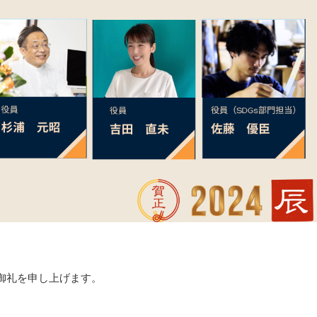
御礼を申し上げます。