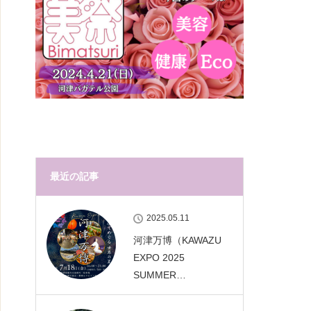
最近の記事
2025.05.11
河津万博（KAWAZU
EXPO 2025
SUMMER…