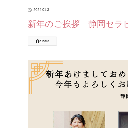
2024.01.3
新年のご挨拶 静岡セラピスト
Share