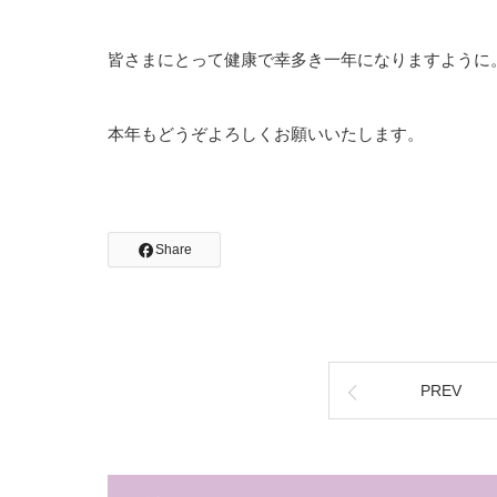
皆さまにとって健康で幸多き一年になりますように
本年もどうぞよろしくお願いいたします。
Share
PREV