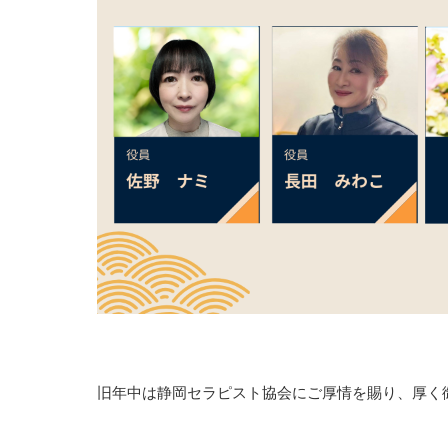
旧年中は静岡セラピスト協会にご厚情を賜り、厚く