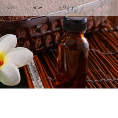
BLOG
NEWS
お問合せ