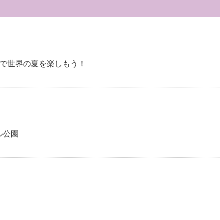
ER）で世界の夏を楽しもう！
ル公園